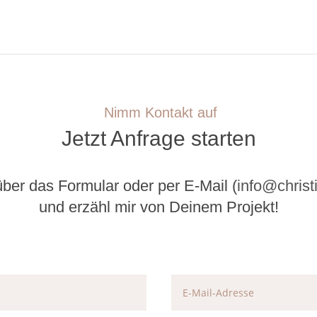
Nimm Kontakt auf
Jetzt Anfrage starten
über das Formular oder per E-Mail (
info@christ
und erzähl mir von Deinem Projekt!