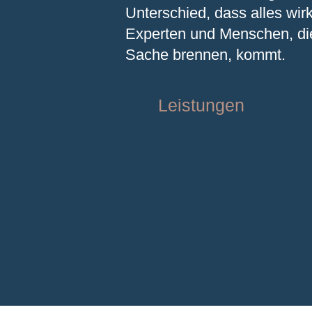
Unterschied, dass alles wirk
Experten und Menschen, die
Sache brennen, kommt.
Leistungen