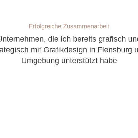
Erfolgreiche Zusammenarbeit
Unternehmen, die ich bereits grafisch un
rategisch mit Grafikdesign in Flensburg 
Umgebung unterstützt habe