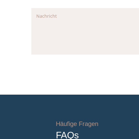
Häufige Fragen
FAQs