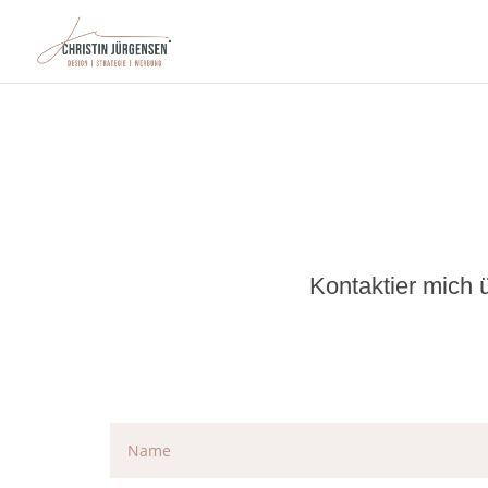
Kontaktier mich 