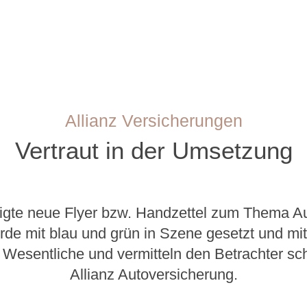
Allianz Versicherungen
Vertraut in der Umsetzung
tigte neue Flyer bzw. Handzettel zum Thema Au
de mit blau und grün in Szene gesetzt und mi
 Wesentliche und vermitteln den Betrachter sc
Allianz Autoversicherung.