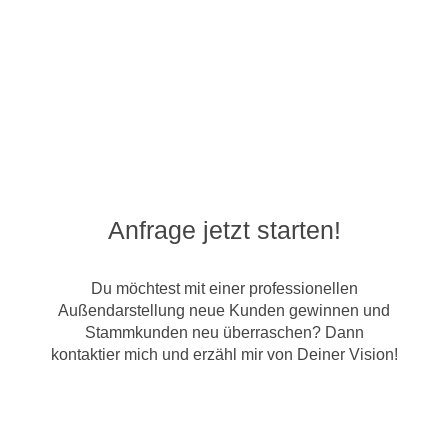
Anfrage jetzt starten!
Du möchtest mit einer professionellen
Außendarstellung neue Kunden gewinnen und
Stammkunden neu überraschen? Dann
kontaktier mich und erzähl mir von Deiner Vision!