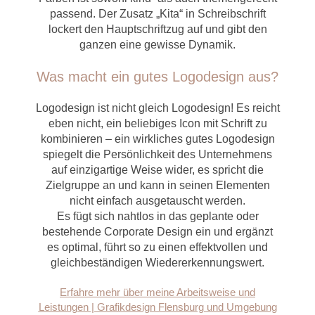
passend. Der Zusatz „Kita“ in Schreibschrift
lockert den Hauptschriftzug auf und gibt den
ganzen eine gewisse Dynamik.
Was macht ein gutes Logodesign aus?
Logodesign ist nicht gleich Logodesign! Es reicht
eben nicht, ein beliebiges Icon mit Schrift zu
kombinieren – ein wirkliches gutes Logodesign
spiegelt die Persönlichkeit des Unternehmens
auf einzigartige Weise wider, es spricht die
Zielgruppe an und kann in seinen Elementen
nicht einfach ausgetauscht werden.
Es fügt sich nahtlos in das geplante oder
bestehende Corporate Design ein und ergänzt
es optimal, führt so zu einen effektvollen und
gleichbeständigen Wiedererkennungswert.
Erfahre mehr über meine Arbeitsweise und
Leistungen | Grafikdesign Flensburg und Umgebung