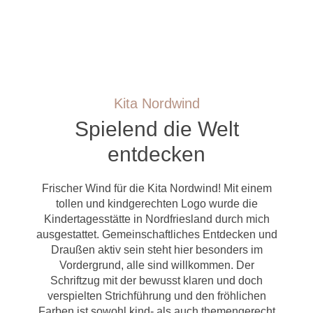
Kita Nordwind
Spielend die Welt
entdecken
Frischer Wind für die Kita Nordwind! Mit einem
tollen und kindgerechten Logo wurde die
Kindertagesstätte in Nordfriesland durch mich
ausgestattet. Gemeinschaftliches Entdecken und
Draußen aktiv sein steht hier besonders im
Vordergrund, alle sind willkommen. Der
Schriftzug mit der bewusst klaren und doch
verspielten Strichführung und den fröhlichen
Farben ist sowohl kind- als auch themengerecht